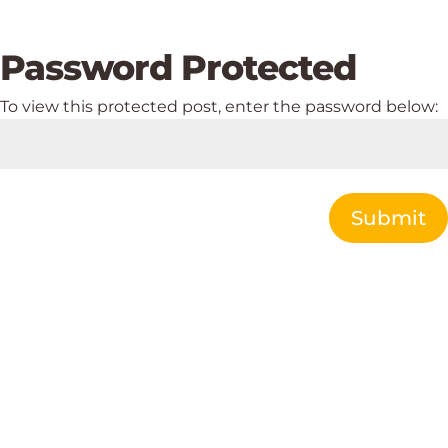
Password Protected
To view this protected post, enter the password below:
Submit