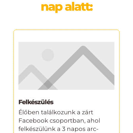
nap alatt:
Felkészülés
Élőben találkozunk a zárt
Facebook csoportban, ahol
felkészülünk a 3 napos arc-