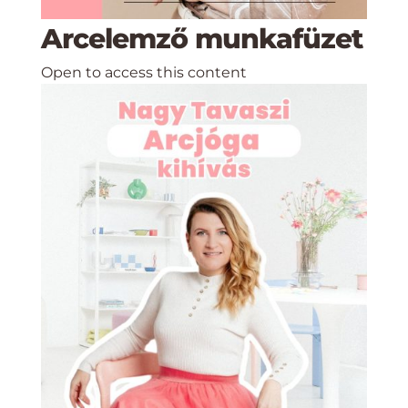
Arcelemző munkafüzet
Open to access this content