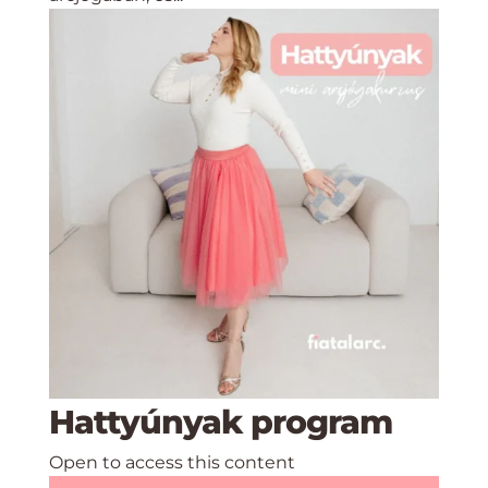
Hattyúnyak program
Open to access this content