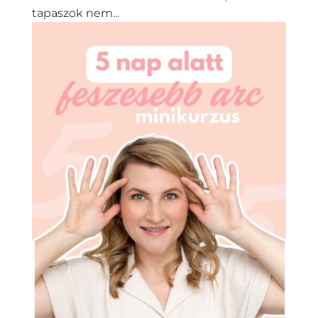
tapaszok nem...