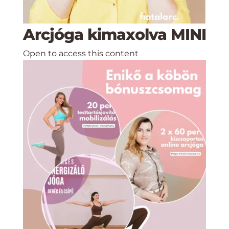
Arcjóga kimaxolva MINI
Open to access this content