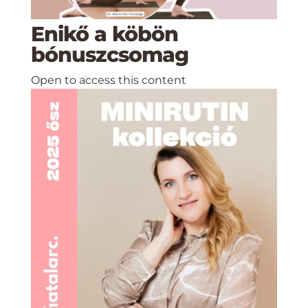
Enikő a köbön
bónuszcsomag
Open to access this content