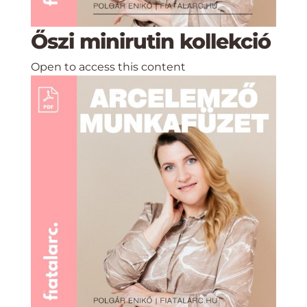
Őszi minirutin kollekció
Open to access this content