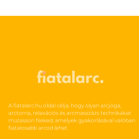
A fiatalarc.hu oldal célja, hogy olyan arcjóga,
arctorna, relaxációs és arcmasszázs technikákat
mutasson Neked, amelyek gyakorlásával valóban
fiatalosabb arcod lehet.