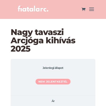
Nagy tavaszi
Arcjóga kihívás
2025
Jelenlegi állapot
NEM JELENTKEZTÉL
Ár