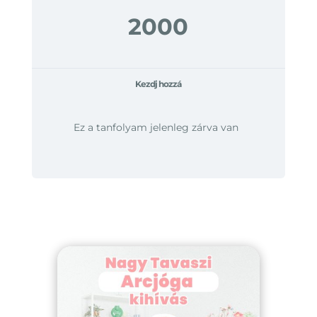
2000
Kezdj hozzá
Ez a tanfolyam jelenleg zárva van