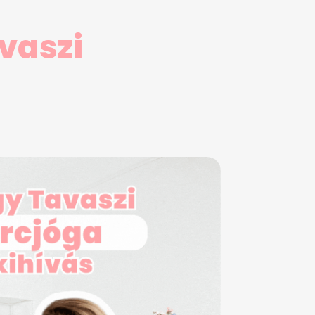
vaszi