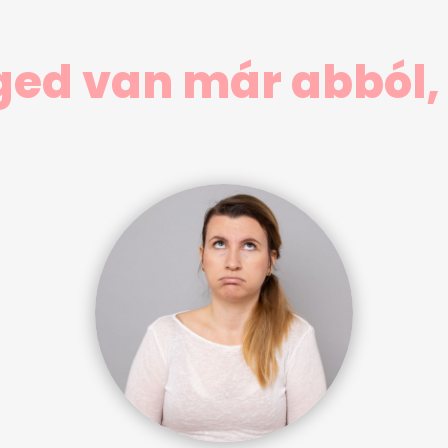
ged van már abból, 