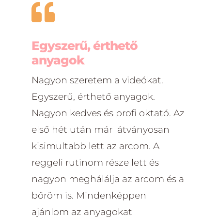

Egyszerű, érthető
anyagok
Nagyon szeretem a videókat.
Egyszerű, érthető anyagok.
Nagyon kedves és profi oktató. Az
első hét után már látványosan
kisimultabb lett az arcom. A
reggeli rutinom része lett és
nagyon meghálálja az arcom és a
bőröm is. Mindenképpen
ajánlom az anyagokat