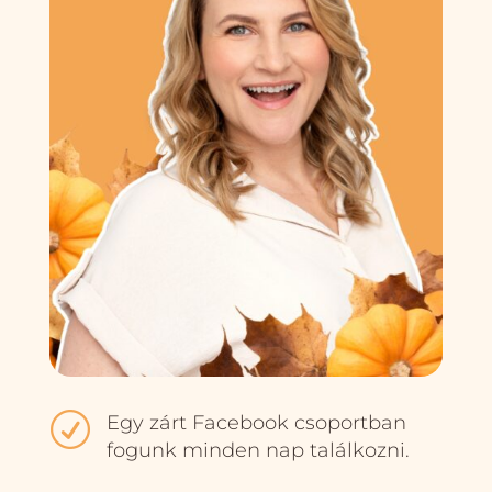
R
Egy zárt Facebook csoportban
fogunk minden nap találkozni.