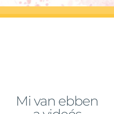
Mi van ebben