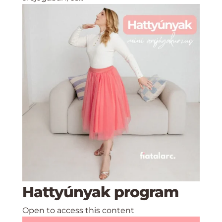
Hattyúnyak program
Open to access this content