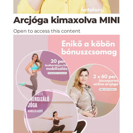
Arcjóga kimaxolva MINI
Open to access this content