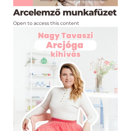
Arcelemző munkafüzet
Open to access this content