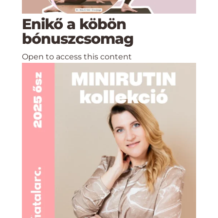
Enikő a köbön
bónuszcsomag
Open to access this content