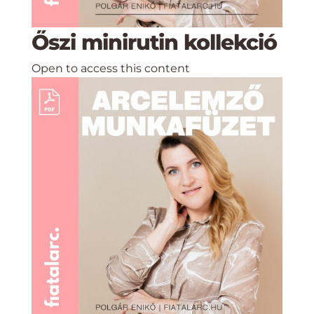
Őszi minirutin kollekció
Open to access this content