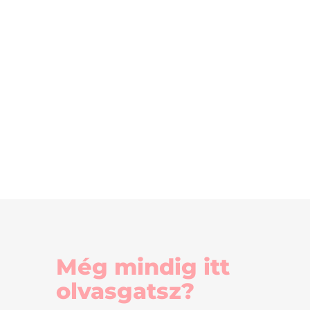
Még mindig itt
olvasgatsz?