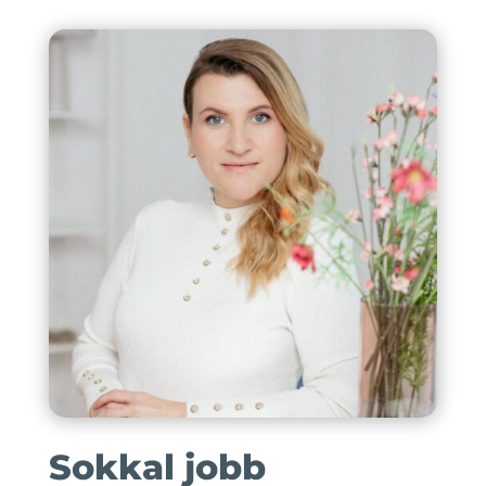
Sokkal jobb