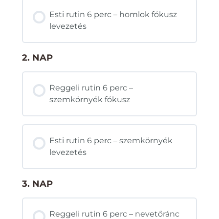
Esti rutin 6 perc – homlok fókusz
levezetés
2. NAP
Reggeli rutin 6 perc –
szemkörnyék fókusz
Esti rutin 6 perc – szemkörnyék
levezetés
3. NAP
Reggeli rutin 6 perc – nevetőránc