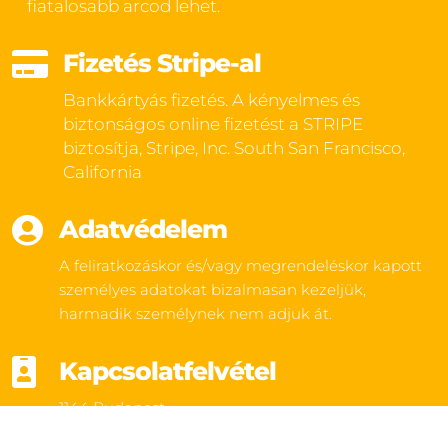
fiatalosabb arcod lehet.

Fizetés Stripe-al
Bankkártyás fizetés. A kényelmes és
biztonságos online fizetést a STRIPE
biztosítja, Stripe, Inc. South San Francisco,
California

Adatvédelem
A feliratkozáskor és/vagy megrendeléskor kapott
személyes adatokat bizalmasan kezeljük,
harmadik személynek nem adjuk át.

Kapcsolatfelvétel
1144 Budapest,
Rákosfalva park 4. 9/95