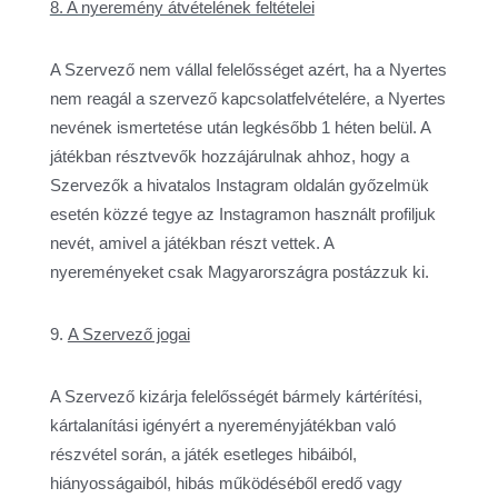
8. A nyeremény átvételének feltételei
A Szervező nem vállal felelősséget azért, ha a Nyertes
nem reagál a szervező kapcsolatfelvételére, a Nyertes
nevének ismertetése után legkésőbb 1 héten belül. A
játékban résztvevők hozzájárulnak ahhoz, hogy a
Szervezők a hivatalos Instagram oldalán győzelmük
esetén közzé tegye az Instagramon használt profiljuk
nevét, amivel a játékban részt vettek. A
nyereményeket csak Magyarországra postázzuk ki.
9.
A Szervező jogai
A Szervező kizárja felelősségét bármely kártérítési,
kártalanítási igényért a nyereményjátékban való
részvétel során, a játék esetleges hibáiból,
hiányosságaiból, hibás működéséből eredő vagy