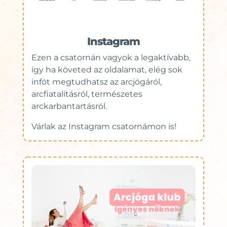
Instagram
Ezen a csatornán vagyok a legaktívabb,
így ha követed az oldalamat, elég sok
infót megtudhatsz az arcjógáról,
arcfiatalításról, természetes
arckarbantartásról.
Várlak az Instagram csatornámon is!