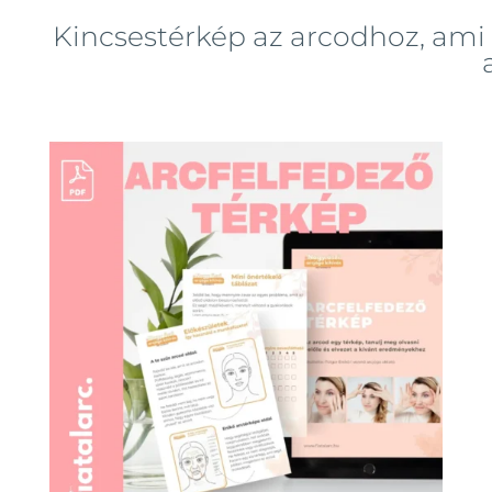
Kincsestérkép az arcodhoz, ami 