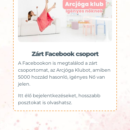
Zárt Facebook csoport
A Facebookon is megtalálod a zárt
csoportomat, az Arcjóga Klubot, amiben
5000 hozzád hasonló, igényes Nő van
jelen.
Itt élő bejelentkezéseket, hosszabb
posztokat is olvashatsz.