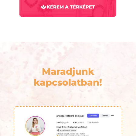
KÉREM A TÉRKÉPET
Maradjunk
kapcsolatban!