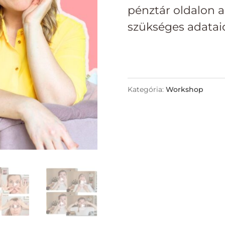
pénztár oldalon 
szükséges adatai
Kategória:
Workshop