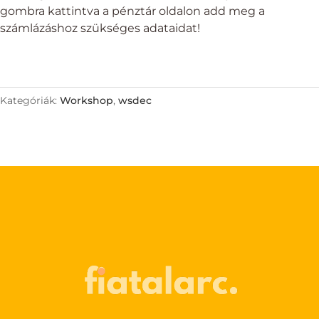
gombra kattintva a pénztár oldalon add meg a
számlázáshoz szükséges adataidat!
Kategóriák:
Workshop
,
wsdec