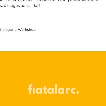
szükséges adataidat!
Kategória:
Workshop