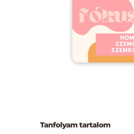
Tanfolyam tartalom