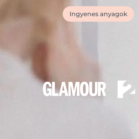
Ingyenes anyagok