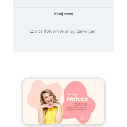
Kezdj hozzá
Ez a tanfolyam jelenleg zárva van