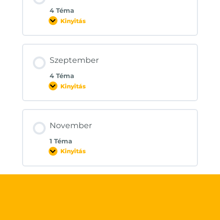
4 Téma
Kinyitás
Augusztus
Szeptember
4 Téma
Kinyitás
Szeptember
November
1 Téma
Kinyitás
November