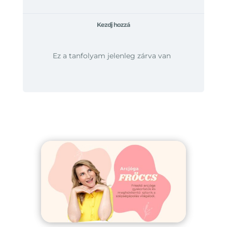
Kezdj hozzá
Ez a tanfolyam jelenleg zárva van