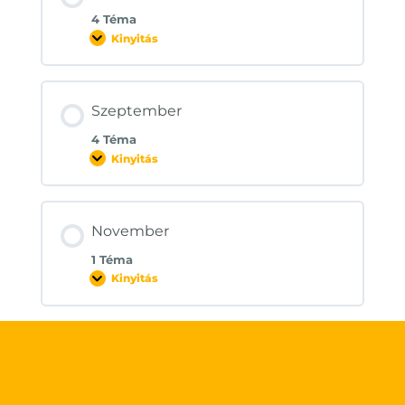
4 Téma
Kinyitás
Augusztus
Szeptember
4 Téma
Kinyitás
Szeptember
November
1 Téma
Kinyitás
November